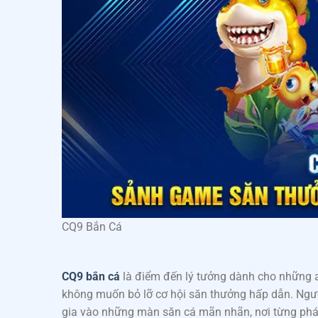
CQ9 Bắn Cá
CQ9 bắn cá
là điểm đến lý tưởng dành cho những ai
không muốn bỏ lỡ cơ hội săn thưởng hấp dẫn. Ngườ
gia vào những màn săn cá mãn nhãn, nơi từng phát