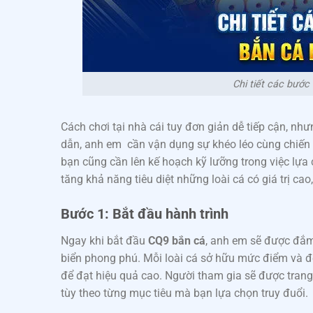
Chi tiết các bướ
Cách chơi tại nhà cái tuy đơn giản dễ tiếp cận, n
dẫn, anh em cần vận dụng sự khéo léo cùng chiến t
bạn cũng cần lên kế hoạch kỹ lưỡng trong việc lựa
tăng khả năng tiêu diệt những loài cá có giá trị c
Bước 1: Bắt đầu hành trình
Ngay khi bắt đầu
CQ9 bắn cá
, anh em sẽ được đắm 
biển phong phú. Mỗi loài cá sở hữu mức điểm và độ
để đạt hiệu quả cao. Người tham gia sẽ được trang
tùy theo từng mục tiêu mà bạn lựa chọn truy đuổi.