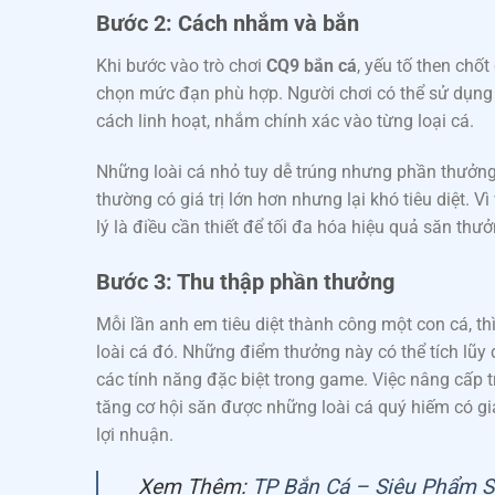
Bước 2: Cách nhắm và bắn
Khi bước vào trò chơi
CQ9 bắn cá
, yếu tố then chố
chọn mức đạn phù hợp. Người chơi có thể sử dụng
cách linh hoạt, nhắm chính xác vào từng loại cá.
Những loài cá nhỏ tuy dễ trúng nhưng phần thưởng 
thường có giá trị lớn hơn nhưng lại khó tiêu diệt. 
lý là điều cần thiết để tối đa hóa hiệu quả săn thưở
Bước 3: Thu thập phần thưởng
Mỗi lần anh em tiêu diệt thành công một con cá, th
loài cá đó. Những điểm thưởng này có thể tích lũ
các tính năng đặc biệt trong game. Việc nâng cấp 
tăng cơ hội săn được những loài cá quý hiếm có giá
lợi nhuận.
Xem Thêm:
TP Bắn Cá – Siêu Phẩm 