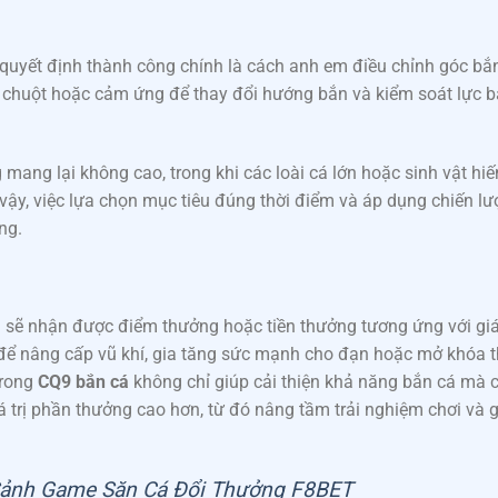
t quyết định thành công chính là cách anh em điều chỉnh góc bắ
 chuột hoặc cảm ứng để thay đổi hướng bắn và kiểm soát lực 
mang lại không cao, trong khi các loài cá lớn hoặc sinh vật hi
Vì vậy, việc lựa chọn mục tiêu đúng thời điểm và áp dụng chiến l
ng.
ì sẽ nhận được điểm thưởng hoặc tiền thưởng tương ứng với giá 
y để nâng cấp vũ khí, gia tăng sức mạnh cho đạn hoặc mở khóa 
trong
CQ9 bắn cá
không chỉ giúp cải thiện khả năng bắn cá mà 
 trị phần thưởng cao hơn, từ đó nâng tầm trải nghiệm chơi và g
Sảnh Game Săn Cá Đổi Thưởng F8BET