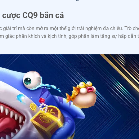
nh cược CQ9 bắn cá
giải trí mà còn mở ra một thế giới trải nghiệm đa chiều. Trò c
ảm giác phấn khích và kịch tính, góp phần làm tăng sự hấp dẫn 