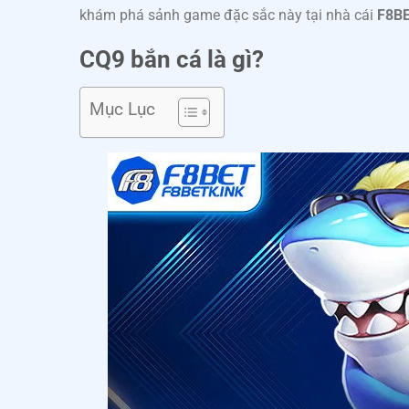
khám phá sảnh game đặc sắc này tại nhà cái
F8B
CQ9 bắn cá là gì?
Mục Lục