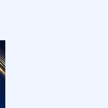
Online
Tại
F8BET