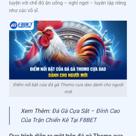
luyện với chế độ ăn uống – nghỉ ngơi – luyện tập riêng
như các võ sĩ.
Điểm nổi bật của đá gà Thomo cựa dao dành cho người
mới
Xem Thêm:
Đá Gà Cựa Sắt – Đỉnh Cao
Của Trận Chiến Kê Tại F8BET
Quy trình diễn ra một trận đá gà Thomo cựa