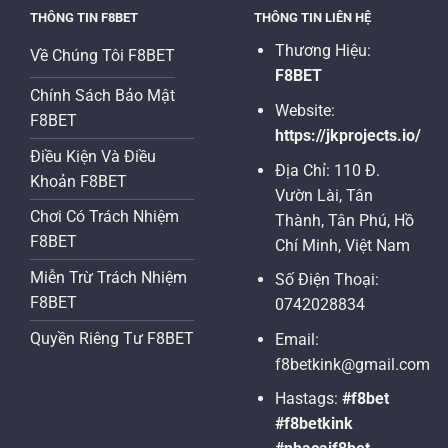
THÔNG TIN F8BET
THÔNG TIN LIÊN HỆ
Thương Hiệu:
Về Chúng Tôi F8BET
F8BET
Chính Sách Bảo Mật
Website:
F8BET
https://jkprojects.io/
Điều Kiện Và Điều
Địa Chỉ: 110 Đ.
Khoản F8BET
Vườn Lài, Tân
Chơi Có Trách Nhiệm
Thành, Tân Phú, Hồ
F8BET
Chí Minh, Việt Nam
Miễn Trừ Trách Nhiệm
Số Điện Thoại:
F8BET
0742028834
Quyền Riêng Tư F8BET
Email:
f8betkink@gmail.com
Hastags:
#f8bet
#f8betkink