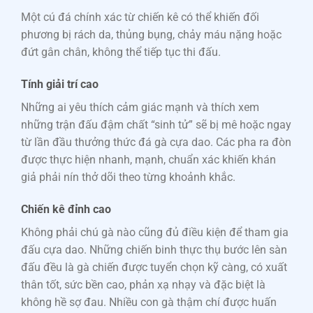
Một cú đá chính xác từ chiến kê có thể khiến đối
phương bị rách da, thủng bụng, chảy máu nặng hoặc
đứt gân chân, không thể tiếp tục thi đấu.
Tính giải trí cao
Những ai yêu thích cảm giác mạnh và thích xem
những trận đấu đậm chất “sinh tử” sẽ bị mê hoặc ngay
từ lần đầu thưởng thức đá gà cựa dao. Các pha ra đòn
được thực hiện nhanh, mạnh, chuẩn xác khiến khán
giả phải nín thở dõi theo từng khoảnh khắc.
Chiến kê đỉnh cao
Không phải chú gà nào cũng đủ điều kiện để tham gia
đấu cựa dao. Những chiến binh thực thụ bước lên sàn
đấu đều là gà chiến được tuyển chọn kỹ càng, có xuất
thân tốt, sức bền cao, phản xạ nhạy và đặc biệt là
không hề sợ đau. Nhiều con gà thậm chí được huấn