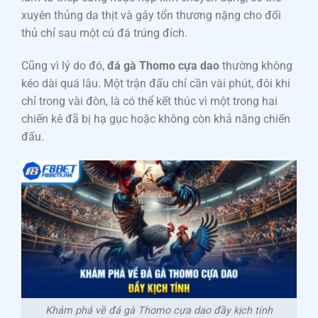
xuyên thủng da thịt và gây tổn thương nặng cho đối
thủ chỉ sau một cú đá trúng đích.
Cũng vì lý do đó,
đá gà Thomo cựa dao
thường không
kéo dài quá lâu. Một trận đấu chỉ cần vài phút, đôi khi
chỉ trong vài đòn, là có thể kết thúc vì một trong hai
chiến kê đã bị hạ gục hoặc không còn khả năng chiến
đấu.
Khám phá về đá gà Thomo cựa dao đầy kịch tính