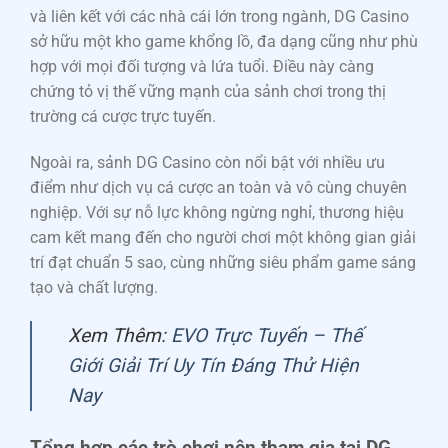
và liên kết với các nhà cái lớn trong ngành, DG Casino
sở hữu một kho game khổng lồ, đa dạng cũng như phù
hợp với mọi đối tượng và lứa tuổi. Điều này càng
chứng tỏ vị thế vững mạnh của sảnh chơi trong thị
trường cá cược trực tuyến.
Ngoài ra, sảnh DG Casino còn nổi bật với nhiều ưu
điểm như dịch vụ cá cược an toàn và vô cùng chuyên
nghiệp. Với sự nỗ lực không ngừng nghỉ, thương hiệu
cam kết mang đến cho người chơi một không gian giải
trí đạt chuẩn 5 sao, cùng những siêu phẩm game sáng
tạo và chất lượng.
Xem Thêm:
EVO Trực Tuyến – Thế
Giới Giải Trí Uy Tín Đáng Thử Hiện
Nay
Tổng hợp các trò chơi nên tham gia tại DG