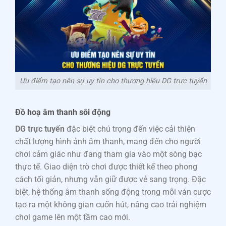
Ưu điểm tạo nên sự uy tín cho thương hiệu DG trực tuyến
Đồ hoạ âm thanh sôi động
DG trực tuyến
đặc biệt chú trọng đến việc cải thiện
chất lượng hình ảnh âm thanh, mang đến cho người
chơi cảm giác như đang tham gia vào một sòng bạc
thực tế. Giao diện trò chơi được thiết kế theo phong
cách tối giản, nhưng vẫn giữ được vẻ sang trọng. Đặc
biệt, hệ thống âm thanh sống động trong mỗi ván cược
tạo ra một không gian cuốn hút, nâng cao trải nghiệm
chơi game lên một tầm cao mới.