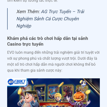
tìm kiếm sự tương tác thực tế.
Xem Thêm:
AG Trực Tuyến – Trải
Nghiệm Sảnh Cá Cược Chuyên
Nghiệp
Khám phá các trò chơi hấp dẫn tại sảnh
Casino trực tuyến
EVO luôn mang đến những trải nghiệm giải trí tuyệt vời
với sự phong phú và chất lượng vượt trội. Dưới đây là
một số trò chơi hấp dẫn mà người chơi không thể bỏ
qua khi tham gia sảnh cược này: