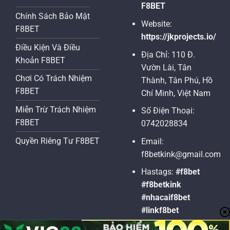
F8BET
Chính Sách Bảo Mật
Website:
F8BET
https://jkprojects.io/
Điều Kiện Và Điều
Địa Chỉ: 110 Đ.
Khoản F8BET
Vườn Lài, Tân
Chơi Có Trách Nhiệm
Thành, Tân Phú, Hồ
F8BET
Chí Minh, Việt Nam
Miễn Trừ Trách Nhiệm
Số Điện Thoại:
F8BET
0742028834
Quyền Riêng Tư F8BET
Email:
f8betkink@gmail.com
Hastags:
#f8bet
#f8betkink
#nhacaif8bet
#linkf8bet
#trangchuf8bet