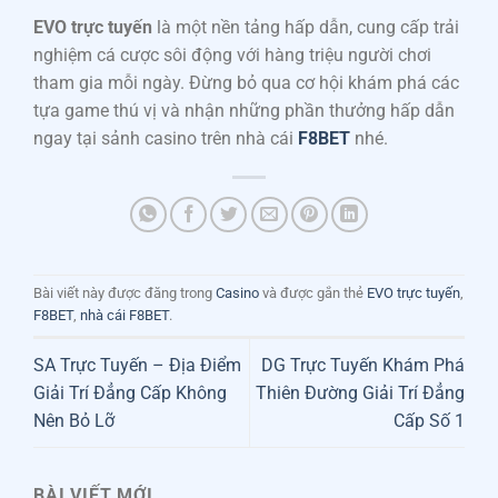
EVO trực tuyến
là một nền tảng hấp dẫn, cung cấp trải
nghiệm cá cược sôi động với hàng triệu người chơi
tham gia mỗi ngày. Đừng bỏ qua cơ hội khám phá các
tựa game thú vị và nhận những phần thưởng hấp dẫn
ngay tại sảnh casino trên nhà cái
F8BET
nhé.
Bài viết này được đăng trong
Casino
và được gắn thẻ
EVO trực tuyến
,
F8BET
,
nhà cái F8BET
.
SA Trực Tuyến – Địa Điểm
DG Trực Tuyến Khám Phá
Giải Trí Đẳng Cấp Không
Thiên Đường Giải Trí Đẳng
Nên Bỏ Lỡ
Cấp Số 1
BÀI VIẾT MỚI