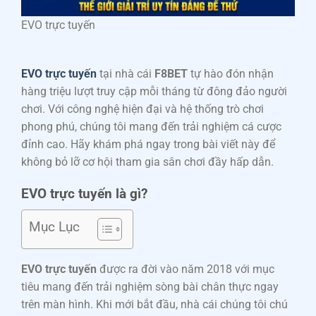
EVO trực tuyến
EVO trực tuyến
tại nhà cái
F8BET
tự hào đón nhận
hàng triệu lượt truy cập mỗi tháng từ đông đảo người
chơi. Với công nghệ hiện đại và hệ thống trò chơi
phong phú, chúng tôi mang đến trải nghiệm cá cược
đỉnh cao. Hãy khám phá ngay trong bài viết này để
không bỏ lỡ cơ hội tham gia sân chơi đầy hấp dẫn.
EVO trực tuyến là gì?
Mục Lục
EVO trực tuyến
được ra đời vào năm 2018 với mục
tiêu mang đến trải nghiệm sòng bài chân thực ngay
trên màn hình. Khi mới bắt đầu, nhà cái chúng tôi chú