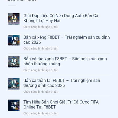
Giải Đáp Liệu Có Nên Dùng Auto Bắn Cá
10
Không? Lợi Hay Hại
Th4
Chức năng bình luận bị tắt
ở
Giải
Đáp
Bắn cá xèng F8BET – Trải nghiệm săn xu đỉnh
18
Liệu
cao 2026
Th3
Có
Chức năng bình luận bị tắt
ở
Nên
Bắn
Dùng
cá
Bắn cá rùa xanh F8BET – Săn boss rùa xanh
Auto
18
xèng
Bắn
nhận thưởng khủng
Th3
F8BET
Cá
Chức năng bình luận bị tắt
ở
–
Không?
Bắn
Trải
Lợi
cá
Bắn cá thần tài F8BET – Trải nghiệm săn
nghiệm
Hay
18
rùa
săn
thưởng đỉnh cao 2026
Hại
Th3
xanh
xu
Chức năng bình luận bị tắt
ở
F8BET
đỉnh
Bắn
–
cao
cá
Tìm Hiểu Sân Chơi Giải Trí Cá Cược FIFA
Săn
2026
29
thần
boss
Online Tại F8BET
Th9
tài
rùa
Chức năng bình luận bị tắt
ở
F8BET
xanh
Tìm