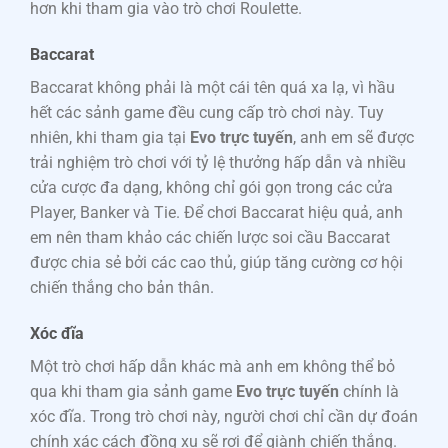
hơn khi tham gia vào trò chơi Roulette.
Baccarat
Baccarat không phải là một cái tên quá xa lạ, vì hầu
hết các sảnh game đều cung cấp trò chơi này. Tuy
nhiên, khi tham gia tại
Evo trực tuyến
, anh em sẽ được
trải nghiệm trò chơi với tỷ lệ thưởng hấp dẫn và nhiều
cửa cược đa dạng, không chỉ gói gọn trong các cửa
Player, Banker và Tie. Để chơi Baccarat hiệu quả, anh
em nên tham khảo các chiến lược soi cầu Baccarat
được chia sẻ bởi các cao thủ, giúp tăng cường cơ hội
chiến thắng cho bản thân.
Xóc đĩa
Một trò chơi hấp dẫn khác mà anh em không thể bỏ
qua khi tham gia sảnh game
Evo trực tuyến
chính là
xóc đĩa. Trong trò chơi này, người chơi chỉ cần dự đoán
chính xác cách đồng xu sẽ rơi để giành chiến thắng.