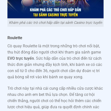
Khám phá các trò chơi hấp dẫn tại sảnh Casino trực tuyến
Roulette
Cò quay Roulette là một trong những trò chơi nổi bật,
thu hút đông đảo người chơi khi tham gia sảnh game
EVO trực tuyến
. Sức hấp dẫn của trò chơi đến từ cách
thức đơn giản nhưng đầy kịch tính, khi bánh xe có các
con số từ 0 cho đến 36, người chơi cần dự đoán vị trí
quả bóng sẽ rơi vào khi bánh xe quay xong.
Trò chơi này tại nhà cái cung cấp nhiều cửa cược khác
nhau cho anh em bet thủ lựa chọn. Để tăng cơ hội
chiến thắng, người chơi có thể học hỏi thêm các chiến
lược chơi hiệu quả, giúp đưa ra quyết định chính xác