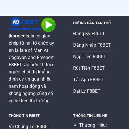
–
nhận
Hiểu
Trải
thưởng
Sân
nghiệm
khủng
Chơi
săn
Giải
thưởng
HƯỚNG DẪN TÂN THỦ
Trí
đỉnh
Cá
cao
Đăng Ký F8BET
Cược
jkprojects.io
có giấy
2026
FIFA
phép từ hai tổ chức uy
Online
Đăng Nhập F8BET
Tại
tín là Isle of Man và
F8BET
Nạp Tiền F8BET
Cagayan and Freeport.
F8BET
với hơn 10 triệu
Rút Tiền F8BET
người chơi đã khẳng
định uy tín qua nhiều
Tải App F8BET
năm hoạt động và
Đại Lý F8BET
không ngừng củng cố
vị thế trên thị trường.
THÔNG TIN F8BET
THÔNG TIN LIÊN HỆ
Thương Hiệu:
Về Chúng Tôi F8BET