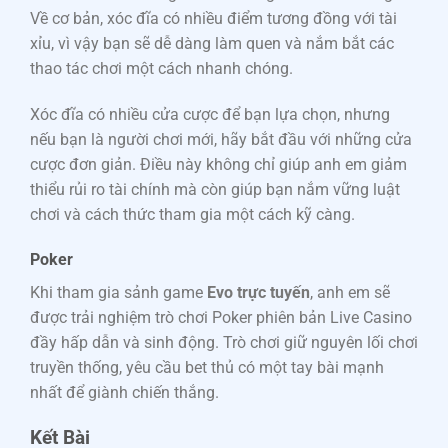
Về cơ bản, xóc đĩa có nhiều điểm tương đồng với tài
xỉu, vì vậy bạn sẽ dễ dàng làm quen và nắm bắt các
thao tác chơi một cách nhanh chóng.
Xóc đĩa có nhiều cửa cược để bạn lựa chọn, nhưng
nếu bạn là người chơi mới, hãy bắt đầu với những cửa
cược đơn giản. Điều này không chỉ giúp anh em giảm
thiểu rủi ro tài chính mà còn giúp bạn nắm vững luật
chơi và cách thức tham gia một cách kỹ càng.
Poker
Khi tham gia sảnh game
Evo trực tuyến
, anh em sẽ
được trải nghiệm trò chơi Poker phiên bản Live Casino
đầy hấp dẫn và sinh động. Trò chơi giữ nguyên lối chơi
truyền thống, yêu cầu bet thủ có một tay bài mạnh
nhất để giành chiến thắng.
Kết Bài