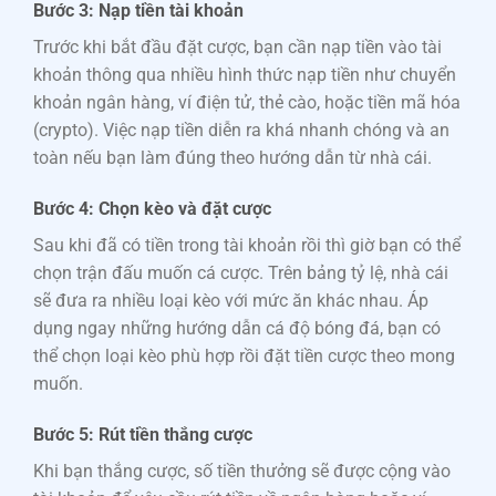
Bước 3: Nạp tiền tài khoản
Trước khi bắt đầu đặt cược, bạn cần nạp tiền vào tài
khoản thông qua nhiều hình thức nạp tiền như chuyển
khoản ngân hàng, ví điện tử, thẻ cào, hoặc tiền mã hóa
(crypto). Việc nạp tiền diễn ra khá nhanh chóng và an
toàn nếu bạn làm đúng theo hướng dẫn từ nhà cái.
Bước 4: Chọn kèo và đặt cược
Sau khi đã có tiền trong tài khoản rồi thì giờ bạn có thể
chọn trận đấu muốn cá cược. Trên bảng tỷ lệ, nhà cái
sẽ đưa ra nhiều loại kèo với mức ăn khác nhau. Áp
dụng ngay những hướng dẫn cá độ bóng đá, bạn có
thể chọn loại kèo phù hợp rồi đặt tiền cược theo mong
muốn.
Bước 5: Rút tiền thắng cược
Khi bạn thắng cược, số tiền thưởng sẽ được cộng vào