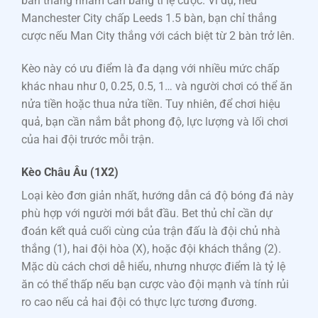
bàn thắng nhằm cân bằng tỉ lệ cược. Ví dụ, nếu
Manchester City chấp Leeds 1.5 bàn, bạn chỉ thắng
cược nếu Man City thắng với cách biệt từ 2 bàn trở lên.
Kèo này có ưu điểm là đa dạng với nhiều mức chấp
khác nhau như 0, 0.25, 0.5, 1… và người chơi có thể ăn
nửa tiền hoặc thua nửa tiền. Tuy nhiên, để chơi hiệu
quả, bạn cần nắm bắt phong độ, lực lượng và lối chơi
của hai đội trước mỗi trận.
Kèo Châu Âu (1X2)
Loại kèo đơn giản nhất, hướng dẫn cá độ bóng đá này
phù hợp với người mới bắt đầu. Bet thủ chỉ cần dự
đoán kết quả cuối cùng của trận đấu là đội chủ nhà
thắng (1), hai đội hòa (X), hoặc đội khách thắng (2).
Mặc dù cách chơi dễ hiểu, nhưng nhược điểm là tỷ lệ
ăn có thể thấp nếu bạn cược vào đội mạnh và tính rủi
ro cao nếu cả hai đội có thực lực tương đương.