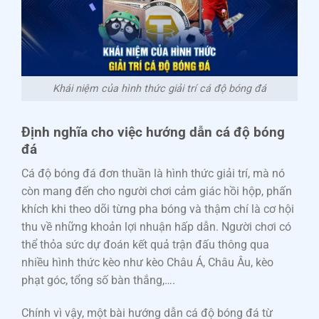
Khái niệm của hình thức giải trí cá độ bóng đá
Định nghĩa cho việc hướng dẫn cá độ bóng
đá
Cá độ bóng đá đơn thuần là hình thức giải trí, mà nó
còn mang đến cho người chơi cảm giác hồi hộp, phấn
khích khi theo dõi từng pha bóng và thậm chí là cơ hội
thu về những khoản lợi nhuận hấp dẫn. Người chơi có
thể thỏa sức dự đoán kết quả trận đấu thông qua
nhiều hình thức kèo như kèo Châu Á, Châu Âu, kèo
phạt góc, tổng số bàn thắng,….
Chính vì vậy, một bài hướng dẫn cá độ bóng đá từ