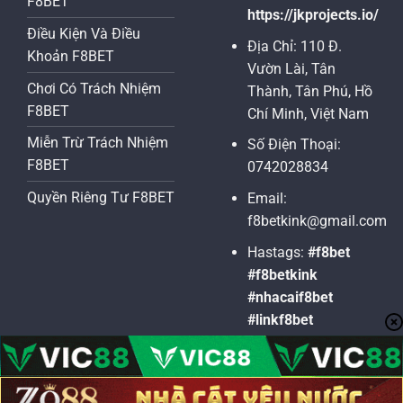
F8BET
https://jkprojects.io/
Điều Kiện Và Điều
Địa Chỉ: 110 Đ.
Khoản F8BET
Vườn Lài, Tân
Chơi Có Trách Nhiệm
Thành, Tân Phú, Hồ
F8BET
Chí Minh, Việt Nam
Miễn Trừ Trách Nhiệm
Số Điện Thoại:
F8BET
0742028834
Quyền Riêng Tư F8BET
Email:
f8betkink@gmail.com
Hastags:
#f8bet
#f8betkink
#nhacaif8bet
#linkf8bet
#trangchuf8bet
Copyright 2026 ©
F8BET