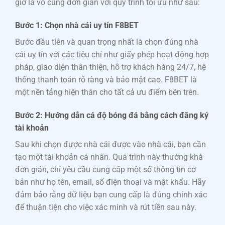
giờ là vô cùng đơn giản với quy trình tối ưu như sau:
Bước 1: Chọn nhà cái uy tín F8BET
Bước đầu tiên và quan trọng nhất là chọn đúng nhà
cái uy tín với các tiêu chí như giấy phép hoạt động hợp
pháp, giao diện thân thiện, hỗ trợ khách hàng 24/7, hệ
thống thanh toán rõ ràng và bảo mật cao. F8BET là
một nền tảng hiện thân cho tất cả ưu điểm bên trên.
Bước 2: Hướng dẫn cá độ bóng đá bằng cách đăng ký
tài khoản
Sau khi chọn được nhà cái được vào nhà cái, bạn cần
tạo một tài khoản cá nhân. Quá trình này thường khá
đơn giản, chỉ yêu cầu cung cấp một số thông tin cơ
bản như họ tên, email, số điện thoại và mật khẩu. Hãy
đảm bảo rằng dữ liệu bạn cung cấp là đúng chính xác
để thuận tiện cho việc xác minh và rút tiền sau này.