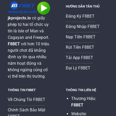
Giải
thưởng
HƯỚNG DẪN TÂN THỦ
Trí
đỉnh
Cá
cao
Đăng Ký F8BET
Cược
jkprojects.io
có giấy
2026
FIFA
phép từ hai tổ chức uy
Online
Đăng Nhập F8BET
Tại
tín là Isle of Man và
F8BET
Nạp Tiền F8BET
Cagayan and Freeport.
F8BET
với hơn 10 triệu
Rút Tiền F8BET
người chơi đã khẳng
định uy tín qua nhiều
Tải App F8BET
năm hoạt động và
Đại Lý F8BET
không ngừng củng cố
vị thế trên thị trường.
THÔNG TIN F8BET
THÔNG TIN LIÊN HỆ
Thương Hiệu:
Về Chúng Tôi F8BET
F8BET
Chính Sách Bảo Mật
Website: