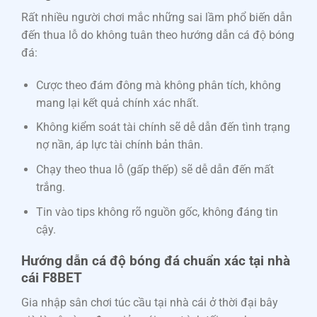
Rất nhiều người chơi mắc những sai lầm phổ biến dẫn
đến thua lỗ do không tuân theo hướng dẫn cá độ bóng
đá:
Cược theo đám đông mà không phân tích, không
mang lại kết quả chính xác nhất.
Không kiểm soát tài chính sẽ dễ dẫn đến tình trạng
nợ nần, áp lực tài chính bản thân.
Chạy theo thua lỗ (gấp thếp) sẽ dễ dẫn đến mất
trắng.
Tin vào tips không rõ nguồn gốc, không đáng tin
cậy.
Hướng dẫn cá độ bóng đá chuẩn xác tại nhà
cái F8BET
Gia nhập sân chơi túc cầu tại nhà cái ở thời đại bây