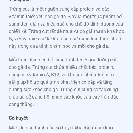
Trứng cút là một nguồn cung cấp protein và các
vitamin thiết yếu cho gà đá. Đây là một thực phẩm bổ
sung đơn giản và hiệu quả cho chế độ dinh dưỡng của
chiến kê. Trứng cút rất dễ mua và có giá thành khá hợp
lý, vì vậy nhiều sư kê lựa chọn sử dụng loại thực phẩm
này trong quá trình chăm sóc và
mồi cho gà đá
.
Mỗi tuần, bạn nên bổ sung từ 4 đến 5 quả trứng cút
cho gà đá. Trứng cút chứa nhiều chất béo, protein,
cùng các vitamin A, B12, và khoáng chất như canxi,
sắt giúp hỗ trợ quá trình phát triển cơ bắp và tăng
cường sức khỏe cho gà. Trứng cút cũng có tác dụng
giúp gà dễ dàng hồi phục sức khỏe sau các trận đấu
căng thẳng.
Sò huyết
Mặc dù giá thành của sò huyết khá đắt đỏ và khó