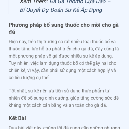
Xem Thêm:
Đá Gà Thomo Cựa Dao –
Bí Quyết Dự Đoán Sư Kê Áp Dụng
Phương pháp bổ sung thuốc cho mồi cho gà
đá
Hiện nay, trên thị trường có rất nhiều loại thuốc bổ và
thuốc tăng lực hỗ trợ phát triển cho gà đá, đây cũng là
một phương pháp vồ gà được nhiều sư kê áp dụng.
Tuy nhiên, việc lạm dụng thuốc bổ có thể gây hại cho
chiến kê, vì vậy, cần phải sử dụng một cách hợp lý và
có liều lượng cụ thể.
Tốt nhất, sư kê nên ưu tiên sử dụng thực phẩm tự
nhiên để bổ sung dinh dưỡng, giúp tăng cường sức đề
kháng một cách cân bằng và an toàn cho gà đá.
Kết Bài
Qua bài viết này, chúng tôi đã cung cấp những phương