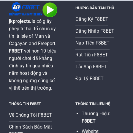
săn
Giải
thưởng
HƯỚNG DẪN TÂN THỦ
Trí
đỉnh
Cá
cao
Đăng Ký F8BET
Cược
jkprojects.io
có giấy
2026
FIFA
phép từ hai tổ chức uy
Online
Đăng Nhập F8BET
Tại
tín là Isle of Man và
F8BET
Nạp Tiền F8BET
Cagayan and Freeport.
F8BET
với hơn 10 triệu
Rút Tiền F8BET
người chơi đã khẳng
định uy tín qua nhiều
Tải App F8BET
năm hoạt động và
Đại Lý F8BET
không ngừng củng cố
vị thế trên thị trường.
THÔNG TIN F8BET
THÔNG TIN LIÊN HỆ
Thương Hiệu:
Về Chúng Tôi F8BET
F8BET
Chính Sách Bảo Mật
Website: