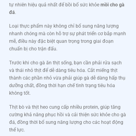
tự nhiên hiệu quả nhất để bồi bổ sức khỏe
mồi cho gà
đá
.
Loại thực phẩm này không chỉ bổ sung năng lượng
nhanh chóng mà còn hỗ trợ sự phát triển cơ bắp mạnh
mẽ, điều này đặc biệt quan trọng trong giai đoạn
chuẩn bị cho trận đấu.
Trước khi cho gà ăn thịt sống, bạn cần phải rửa sạch
và thái nhỏ thịt để dễ dàng tiêu hóa. Cắt miếng thịt
thành các phần nhỏ vừa phải giúp gà dễ dàng hấp thụ
dưỡng chất, đồng thời hạn chế tình trạng tiêu hóa
không tốt.
Thịt bò và thịt heo cung cấp nhiều protein, giúp tăng
cường khả năng phục hồi và cải thiện sức khỏe cho gà
đá, đồng thời bổ sung năng lượng cho các hoạt động
thể lực.