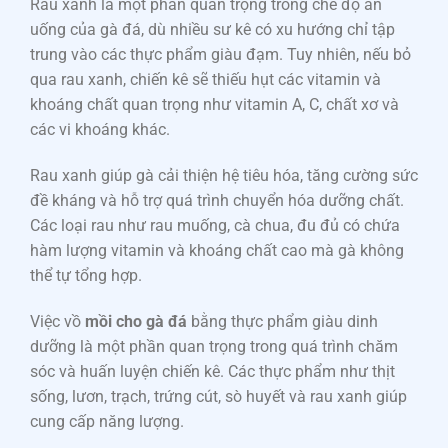
Rau xanh là một phần quan trọng trong chế độ ăn
uống của gà đá, dù nhiều sư kê có xu hướng chỉ tập
trung vào các thực phẩm giàu đạm. Tuy nhiên, nếu bỏ
qua rau xanh, chiến kê sẽ thiếu hụt các vitamin và
khoáng chất quan trọng như vitamin A, C, chất xơ và
các vi khoáng khác.
Rau xanh giúp gà cải thiện hệ tiêu hóa, tăng cường sức
đề kháng và hỗ trợ quá trình chuyển hóa dưỡng chất.
Các loại rau như rau muống, cà chua, đu đủ có chứa
hàm lượng vitamin và khoáng chất cao mà gà không
thể tự tổng hợp.
Việc vồ
mồi cho gà đá
bằng thực phẩm giàu dinh
dưỡng là một phần quan trọng trong quá trình chăm
sóc và huấn luyện chiến kê. Các thực phẩm như thịt
sống, lươn, trạch, trứng cút, sò huyết và rau xanh giúp
cung cấp năng lượng.