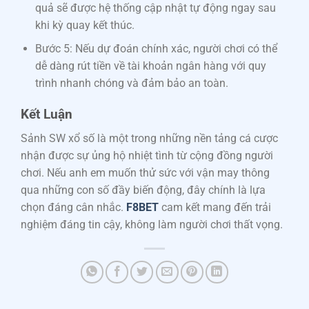
quả sẽ được hệ thống cập nhật tự động ngay sau
khi kỳ quay kết thúc.
Bước 5: Nếu dự đoán chính xác, người chơi có thể
dễ dàng rút tiền về tài khoản ngân hàng với quy
trình nhanh chóng và đảm bảo an toàn.
Kết Luận
Sảnh SW xổ số là một trong những nền tảng cá cược
nhận được sự ủng hộ nhiệt tình từ cộng đồng người
chơi. Nếu anh em muốn thử sức với vận may thông
qua những con số đầy biến động, đây chính là lựa
chọn đáng cân nhắc.
F8BET
cam kết mang đến trải
nghiệm đáng tin cậy, không làm người chơi thất vọng.