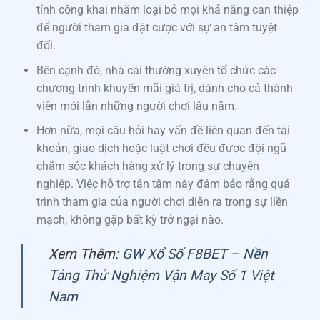
tính công khai nhằm loại bỏ mọi khả năng can thiệp
để người tham gia đặt cược với sự an tâm tuyệt
đối.
Bên cạnh đó, nhà cái thường xuyên tổ chức các
chương trình khuyến mãi giá trị, dành cho cả thành
viên mới lẫn những người chơi lâu năm.
Hơn nữa, mọi câu hỏi hay vấn đề liên quan đến tài
khoản, giao dịch hoặc luật chơi đều được đội ngũ
chăm sóc khách hàng xử lý trong sự chuyên
nghiệp. Việc hỗ trợ tận tâm này đảm bảo rằng quá
trình tham gia của người chơi diễn ra trong sự liền
mạch, không gặp bất kỳ trở ngại nào.
Xem Thêm:
GW Xổ Số F8BET – Nền
Tảng Thử Nghiệm Vận May Số 1 Việt
Nam