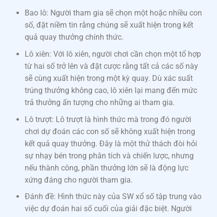
Bao lô: Người tham gia sẽ chọn một hoặc nhiều con
số, đặt niềm tin rằng chúng sẽ xuất hiện trong kết
quả quay thưởng chính thức.
Lô xiên: Với lô xiên, người chơi cần chọn một tổ hợp
từ hai số trở lên và đặt cược rằng tất cả các số này
sẽ cùng xuất hiện trong một kỳ quay. Dù xác suất
trúng thưởng không cao, lô xiên lại mang đến mức
trả thưởng ấn tượng cho những ai tham gia.
Lô trượt: Lô trượt là hình thức mà trong đó người
chơi dự đoán các con số sẽ không xuất hiện trong
kết quả quay thưởng. Đây là một thử thách đòi hỏi
sự nhạy bén trong phân tích và chiến lược, nhưng
nếu thành công, phần thưởng lớn sẽ là động lực
xứng đáng cho người tham gia.
Đánh đề: Hình thức này của SW xổ số tập trung vào
việc dự đoán hai số cuối của giải đặc biệt. Người