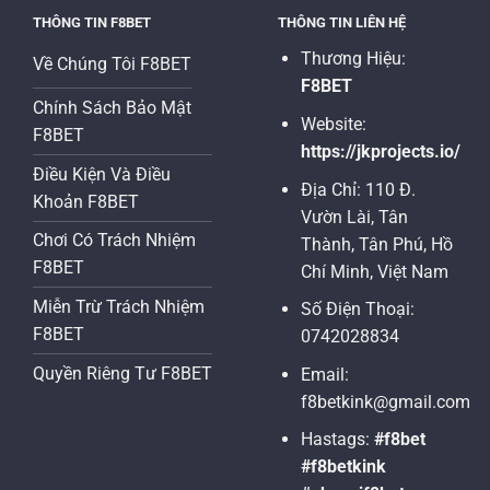
THÔNG TIN F8BET
THÔNG TIN LIÊN HỆ
Thương Hiệu:
Về Chúng Tôi F8BET
F8BET
Chính Sách Bảo Mật
Website:
F8BET
https://jkprojects.io/
Điều Kiện Và Điều
Địa Chỉ: 110 Đ.
Khoản F8BET
Vườn Lài, Tân
Chơi Có Trách Nhiệm
Thành, Tân Phú, Hồ
F8BET
Chí Minh, Việt Nam
Miễn Trừ Trách Nhiệm
Số Điện Thoại:
F8BET
0742028834
Quyền Riêng Tư F8BET
Email:
f8betkink@gmail.com
Hastags:
#f8bet
#f8betkink