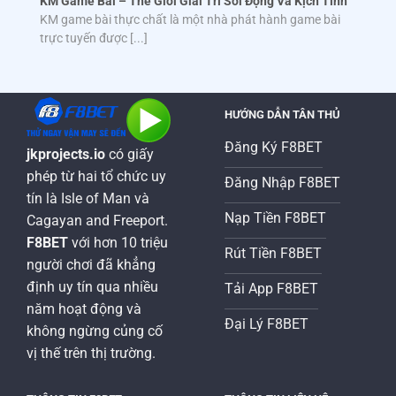
KM Game Bài – Thế Giới Giải Trí Sôi Động Và Kịch Tính
KM game bài thực chất là một nhà phát hành game bài
trực tuyến được [...]
HƯỚNG DẪN TÂN THỦ
Đăng Ký F8BET
jkprojects.io
có giấy
phép từ hai tổ chức uy
Đăng Nhập F8BET
tín là Isle of Man và
Nạp Tiền F8BET
Cagayan and Freeport.
F8BET
với hơn 10 triệu
Rút Tiền F8BET
người chơi đã khẳng
định uy tín qua nhiều
Tải App F8BET
năm hoạt động và
Đại Lý F8BET
không ngừng củng cố
vị thế trên thị trường.