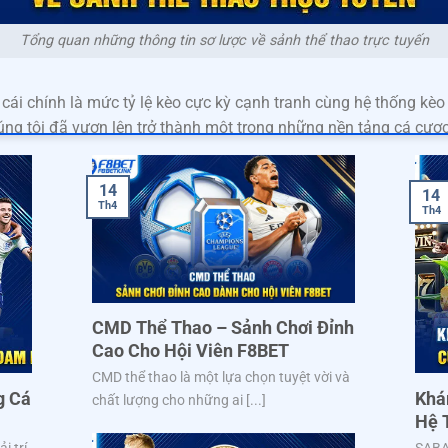
Tổng quan những thông tin sơ lược về sảnh thể thao trực tuyến
ái chính là mức tỷ lệ kèo cực kỳ cạnh tranh cùng hệ thống kèo
húng tôi đã vươn lên trở thành một trong những nền tảng cá cược
14
14
hể thao trực tuyến mang đến người c
Th4
Th4
ự hấp dẫn của các loại kèo cược mà còn nhờ dịch vụ chất lượn
g hình thức cá cược, đi kèm với giao diện được tối ưu hóa và h
 hơn bao giờ hết.
CMD Thể Thao – Sảnh Chơi Đỉnh
SABA
Cao Cho Hội Viên F8BET
CMD thể thao là một lựa chọn tuyệt vời và
an với bố cục rõ ràng, giúp người chơi dễ dàng theo dõi trận đấ
g Cá
Khá
chất lượng cho những ai [...]
ý, hỗ trợ tìm kiếm nhanh và cung cấp tỷ lệ kèo theo thời gian 
Hệ 