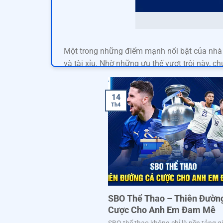
Một trong những điểm mạnh nổi bật của nhà c
và tài xỉu. Nhờ những ưu thế vượt trội này, c
toàn cầu.
14
Những ưu điểm được sảnh t
Th4
Sảnh cược gây ấn tượng mạnh không chỉ bởi s
cho người chơi. Nền tảng này cung cấp đa dạn
tham gia trở nên dễ dàng, tiện lợi và mượt mà
SBO Thể Thao
Giao diện siêu chuyên nghiệp
Giao diện của hệ thống được thiết kế trực qu
SBO Thể Thao – Thiên Đườn
thuận tiện. Các danh mục được sắp xếp hợp l
Cược Cho Anh Em Đam Mê
thông tin kịp thời.