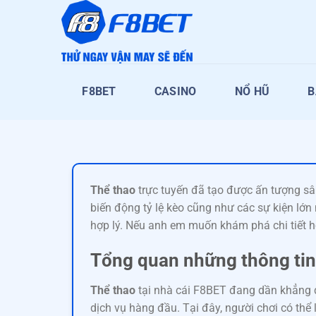
Bỏ
qua
nội
dung
F8BET
CASINO
NỔ HŨ
B
Thể thao
trực tuyến đã tạo được ấn tượng sâ
biến động tỷ lệ kèo cũng như các sự kiện lớn
hợp lý. Nếu anh em muốn khám phá chi tiết hơn
Tổng quan những thông tin 
Thể thao
tại nhà cái F8BET đang dần khẳng đ
dịch vụ hàng đầu. Tại đây, người chơi có thể