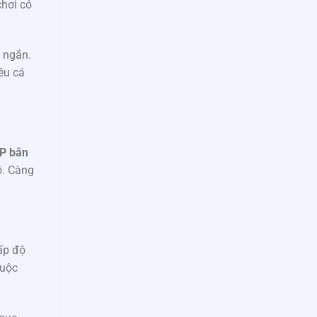
chơi có
n ngắn.
ều cá
P bắn
ồ. Càng
ấp độ
tuộc