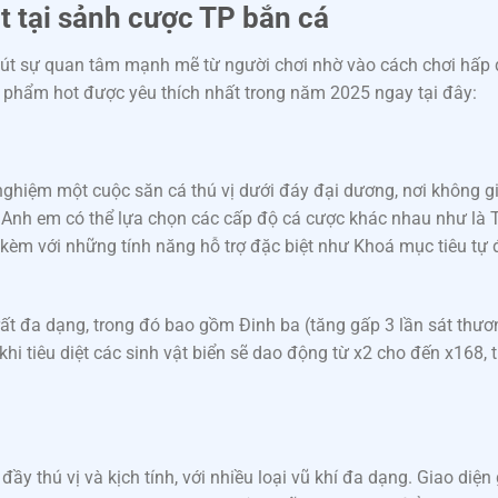
 tại sảnh cược TP bắn cá
u hút sự quan tâm mạnh mẽ từ người chơi nhờ vào cách chơi hấp
phẩm hot được yêu thích nhất trong năm 2025 ngay tại đây:
i nghiệm một cuộc săn cá thú vị dưới đáy đại dương, nơi không 
Anh em có thể lựa chọn các cấp độ cá cược khác nhau như là T
 kèm với những tính năng hỗ trợ đặc biệt như Khoá mục tiêu tự
ất đa dạng, trong đó bao gồm Đinh ba (tăng gấp 3 lần sát thươ
hi tiêu diệt các sinh vật biển sẽ dao động từ x2 cho đến x168, 
y thú vị và kịch tính, với nhiều loại vũ khí đa dạng. Giao diệ