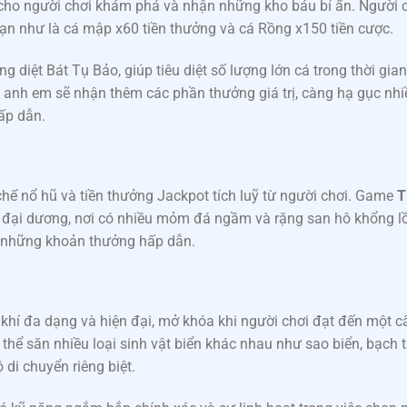
i cho người chơi khám phá và nhận những kho báu bí ẩn. Người 
ạn như là cá mập x60 tiền thưởng và cá Rồng x150 tiền cược.
 diệt Bát Tụ Bảo, giúp tiêu diệt số lượng lớn cá trong thời gia
ụ anh em sẽ nhận thêm các phần thưởng giá trị, càng hạ gục nhi
ấp dẫn.
chế nổ hũ và tiền thưởng Jackpot tích luỹ từ người chơi. Game
T
y đại dương, nơi có nhiều mỏm đá ngầm và rặng san hô khổng l
 những khoản thưởng hấp dẫn.
 khí đa dạng và hiện đại, mở khóa khi người chơi đạt đến một c
thể săn nhiều loại sinh vật biển khác nhau như sao biển, bạch 
 di chuyển riêng biệt.