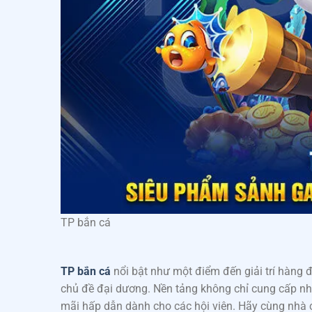
TP bắn cá
TP bắn cá
nổi bật như một điểm đến giải trí hàng 
chủ đề đại dương. Nền tảng không chỉ cung cấp nh
mãi hấp dẫn dành cho các hội viên. Hãy cùng nhà 