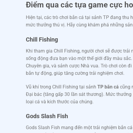
Điểm qua các tựa game cực hot
Hiện tại, các trò chơi bắn cá tại sảnh TP đang th
mức thưởng thú vị. Hãy cùng khám phá những sản 
Chill Fishing
Khi tham gia Chill Fishing, người chơi sẽ được trả
sống động đưa bạn vào một thế giới đầy màu sắc. 
Chuyên gia, và sảnh cược Nhà vua. Trò chơi còn đi
bắn tự động, giúp tăng cường trải nghiệm chơi.
Vũ khí trong Chill Fishing tại sảnh
TP bắn cá
cũng r
Đại bác (tăng gấp 30 lần sát thương). Mức thưởng k
loại cá và kích thước của chúng.
Gods Slash Fish
Gods Slash Fish mang đến một trải nghiệm bắn cá đầ