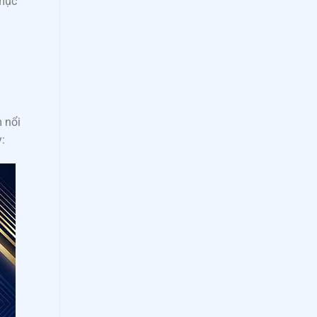
 mục
 nổi
: