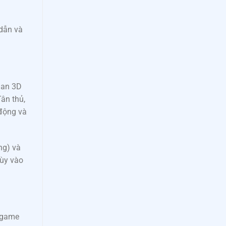
 dẫn và
gian 3D
ân thủ,
 động và
ng) và
tùy vào
n game